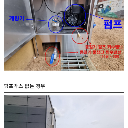
펌프박스 없는 경우